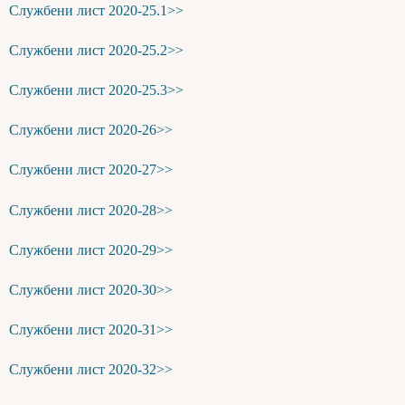
Службени лист 2020-25.1>>
Службени лист 2020-25.2>>
Службени лист 2020-25.3>>
Службени лист 2020-26>>
Службени лист 2020-27>>
Службени лист 2020-28>>
Службени лист 2020-29>>
Службени лист 2020-30>>
Службени лист 2020-31>>
Службени лист 2020-32>>