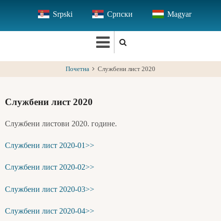
Skip
Srpski
Српски
Magyar
to
main
content
Почетна
Службени лист 2020
Службени лист 2020
Службени листови 2020. године.
Службени лист 2020-01>>
Службени лист 2020-02>>
Службени лист 2020-03>>
Службени лист 2020-04>>