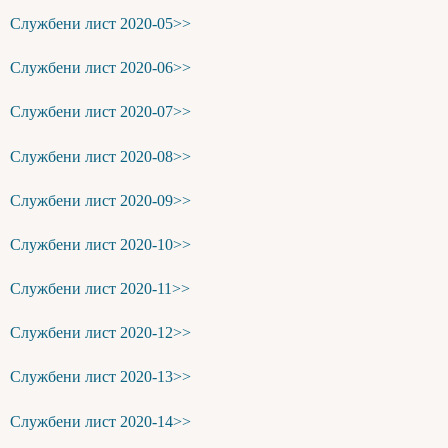
Службени лист 2020-05>>
Службени лист 2020-06>>
Службени лист 2020-07>>
Службени лист 2020-08>>
Службени лист 2020-09>>
Службени лист 2020-10>>
Службени лист 2020-11>>
Службени лист 2020-12>>
Службени лист 2020-13>>
Службени лист 2020-14>>