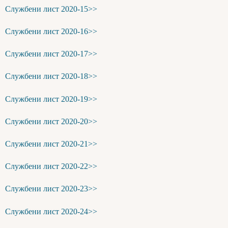
Службени лист 2020-15>>
Службени лист 2020-16>>
Службени лист 2020-17>>
Службени лист 2020-18>>
Службени лист 2020-19>>
Службени лист 2020-20>>
Службени лист 2020-21>>
Службени лист 2020-22>>
Службени лист 2020-23>>
Службени лист 2020-24>>