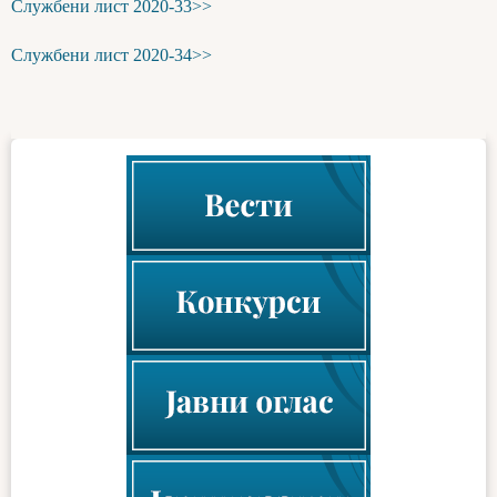
Службени лист 2020-33>>
Службени лист 2020-34>>