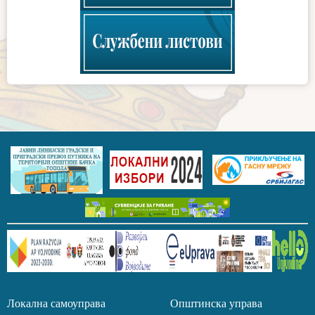
Локална самоуправа Општинска управа