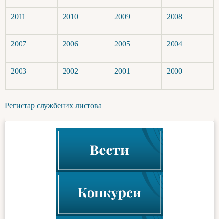
2011
2010
2009
2008
2007
2006
2005
2004
2003
2002
2001
2000
Регистар службених листова