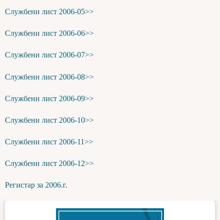
Службени лист 2006-05>>
Службени лист 2006-06>>
Службени лист 2006-07>>
Службени лист 2006-08>>
Службени лист 2006-09>>
Службени лист 2006-10>>
Службени лист 2006-11>>
Службени лист 2006-12>>
Регистар за 2006.г.