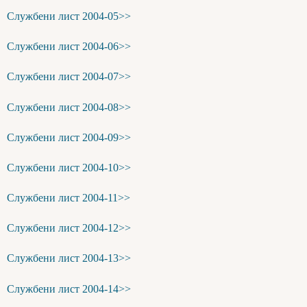
Службени лист 2004-05>>
Службени лист 2004-06>>
Службени лист 2004-07>>
Службени лист 2004-08>>
Службени лист 2004-09>>
Службени лист 2004-10>>
Службени лист 2004-11>>
Службени лист 2004-12>>
Службени лист 2004-13>>
Службени лист 2004-14>>