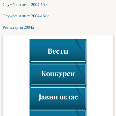
Службени лист 2004-15>>
Службени лист 2004-16>>
Регистар за 2004.г.