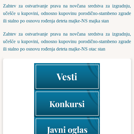
Zahtev za ostvarivanje prava na novčana sredstva za izgradnju,
učešće u kupovini, odnosno kupovinu porodično-stambeno zgrade
ili stalno po osnovu rođenja deteta majke-NS majka stan
Zahtev za ostvarivanje prava na novčana sredstva za izgradnju,
učešće u kupovini, odnosno kupovinu porodično-stambeno zgrade
ili stalno po osnovu rođenja deteta majke-NS otac stan