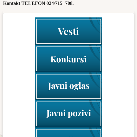
Kontakt TELEFON 024/715- 708.