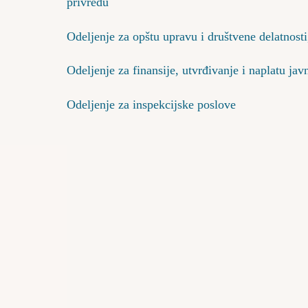
privredu
Odeljenje za opštu upravu i društvene delatnosti
Odeljenje za finansije, utvrđivanje i naplatu jav
Odeljenje za inspekcijske poslove