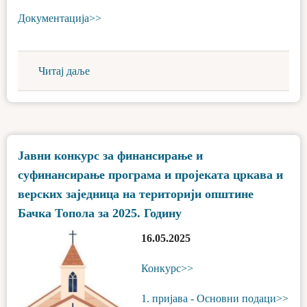
Документација>>
Читај даље
Јавни конкурс за финансирање и
суфинансирање програма и пројеката цркава и
верских заједница на територији општине
Бачка Топола за 2025. Годину
16.05.2025
Конкурс>>
1. пријава - Основни подаци>>