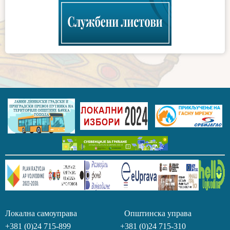
Локална самоуправа Општинска управа
+381 (0)24 715-899 +381 (0)24 715-310