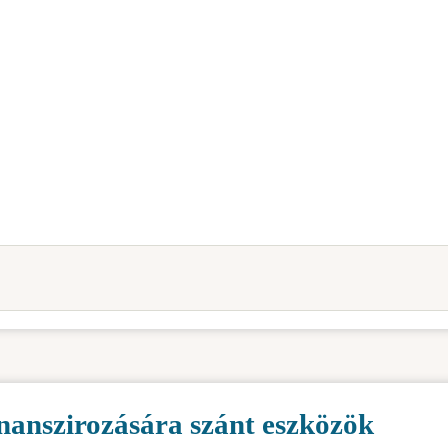
finanszirozására szánt eszközök