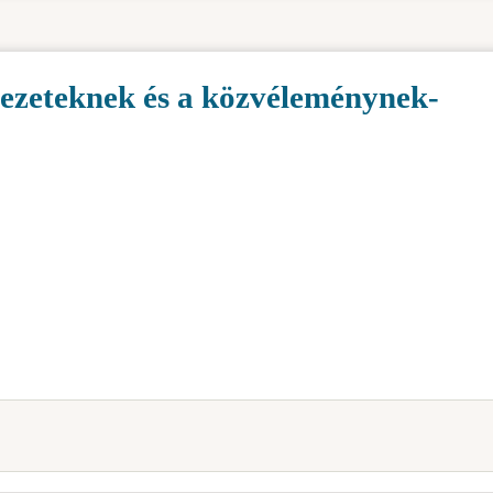
rvezeteknek és a közvéleménynek-