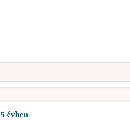
25 évben