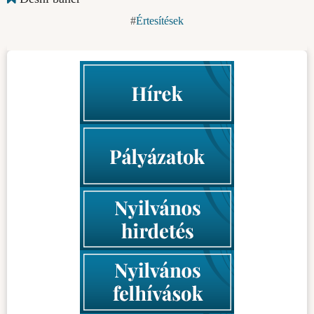
Értesítések