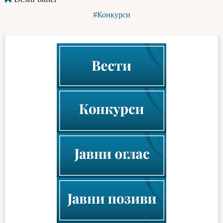
Конкурси