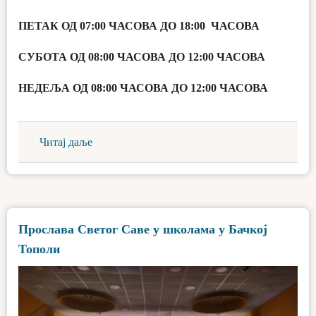
ПЕТАК ОД 07:00 ЧАСОВА ДО 18:00 ЧАСОВА
СУБОТА ОД 08:00 ЧАСОВА ДО 12:00 ЧАСОВА
НЕДЕЉА ОД 08:00 ЧАСОВА ДО 12:00 ЧАСОВА
Читај даље
Прослава Светог Саве у школама у Бачкој
Тополи