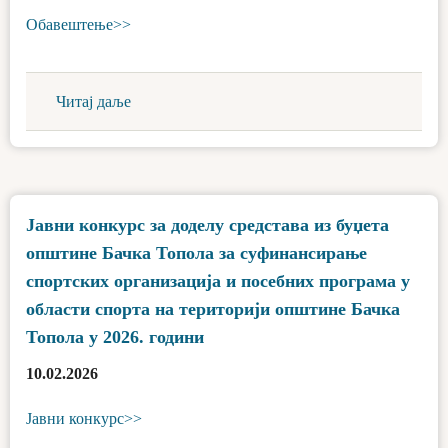
Обавештење>>
Читај даље
Јавни конкурс за доделу средстава из буџета
општине Бачка Топола за суфинансирање
спортских организација и посебних програма у
области спорта на територији општине Бачка
Топола у 2026. години
10.02.2026
Јавни конкурс>>