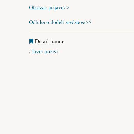
Obrazac prijave>>
Odluka o dodeli sredstava>>
Desni baner
Javni pozivi