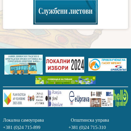
Локална самоуправа Општинска управа
+381 (0)24 715-899 +381 (0)24 715-310