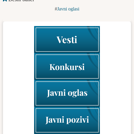
Javni oglasi