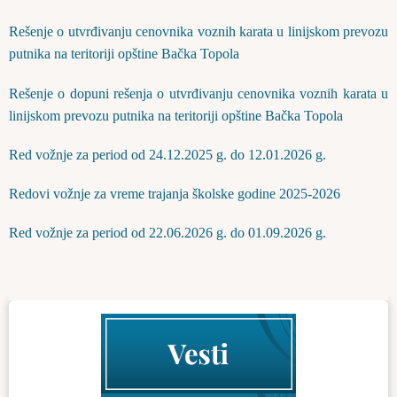
Rešenje o utvrđivanju cenovnika voznih karata u linijskom prevozu
putnika na teritoriji opštine Bačka Topola
Rešenje o dopuni rešenja o utvrđivanju cenovnika voznih karata u
linijskom prevozu putnika na teritoriji opštine Bačka Topola
Red vožnje za period od 24.12.2025 g. do 12.01.2026 g.
Redovi vožnje za vreme trajanja školske godine 2025-2026
Red vоžnje za period od 22.06.2026 g. do 01.09.2026 g.