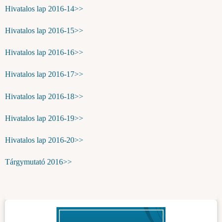
Hivatalos lap 2016-14>>
Hivatalos lap 2016-15>>
Hivatalos lap 2016-16>>
Hivatalos lap 2016-17>>
Hivatalos lap 2016-18>>
Hivatalos lap 2016-19>>
Hivatalos lap 2016-20>>
Tárgymutató 2016>>