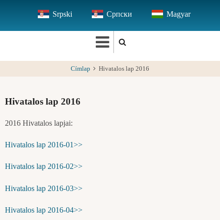
Ugrás
Srpski
Српски
Magyar
a
tartalomra
Címlap
Hivatalos lap 2016
Hivatalos lap 2016
2016 Hivatalos lapjai:
Hivatalos lap 2016-01>>
Hivatalos lap 2016-02>>
Hivatalos lap 2016-03>>
Hivatalos lap 2016-04>>