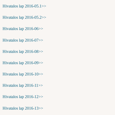
Hivatalos lap 2016-05.1>>
Hivatalos lap 2016-05.2>>
Hivatalos lap 2016-06>>
Hivatalos lap 2016-07>>
Hivatalos lap 2016-08>>
Hivatalos lap 2016-09>>
Hivatalos lap 2016-10>>
Hivatalos lap 2016-11>>
Hivatalos lap 2016-12>>
Hivatalos lap 2016-13>>