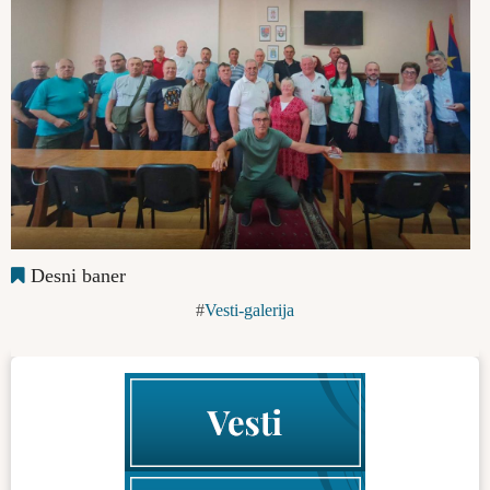
Desni baner
Vesti-galerija