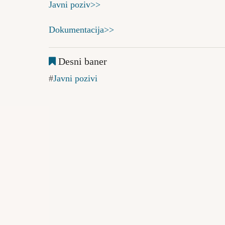
Javni poziv>>
Dokumentacija>>
Desni baner
Javni pozivi