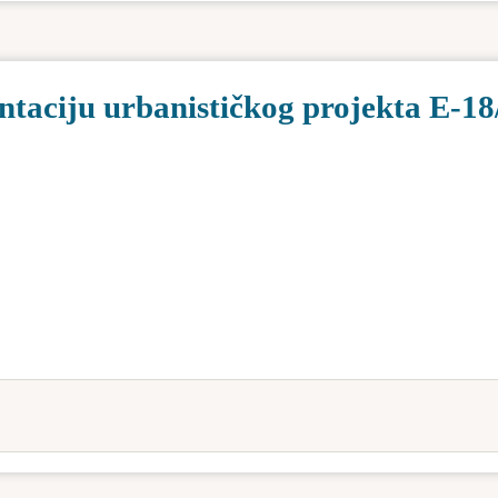
ntaciju urbanističkog projekta E-18