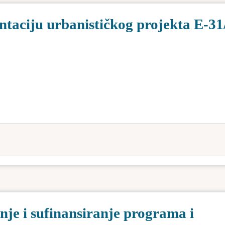
ntaciju urbanističkog projekta E-31
nje i sufinansiranje programa i