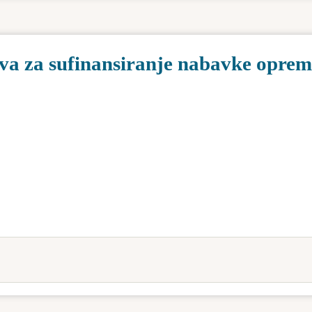
va za sufinansiranje nabavke oprem