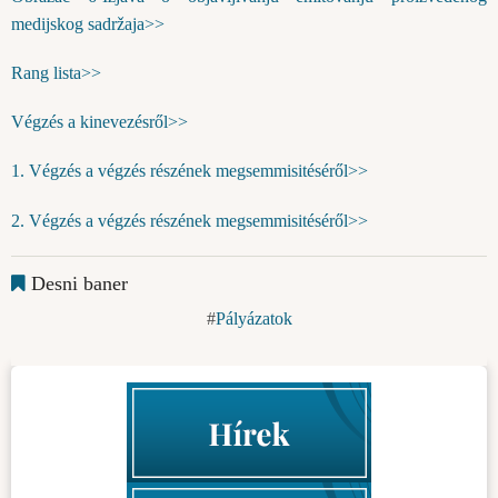
medijskog sadržaja>>
Rang lista>>
Végzés a kinevezésről>>
1. Végzés a végzés részének megsemmisitéséről>>
2. Végzés a végzés részének megsemmisitéséről>>
Desni baner
Pályázatok