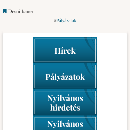
Desni baner
Pályázatok