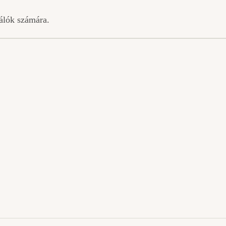
nálók számára.