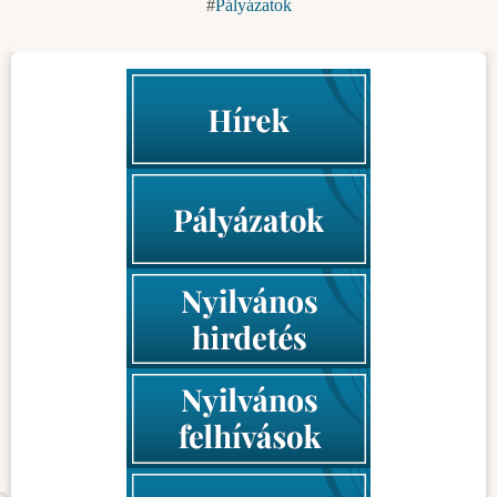
Pályázatok